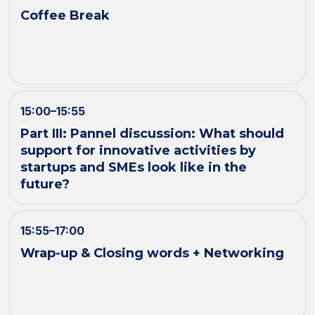
Coffee Break
15:00–15:55
Part III: Pannel discussion: What should
support for innovative activities by
startups and SMEs look like in the
future?
15:55–17:00
Wrap-up & Closing words + Networking