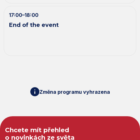
17:00–18:00
End of the event
Změna programu vyhrazena
Chcete mít přehled
o novinkách ze světa