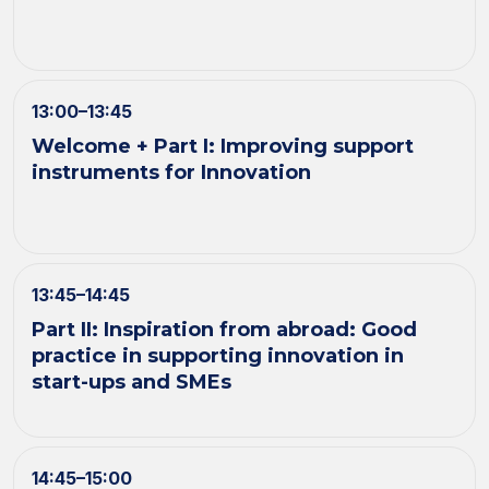
13:00–13:45
Welcome + Part I: Improving support
instruments for Innovation
13:45–14:45
Part II: Inspiration from abroad: Good
practice in supporting innovation in
start-ups and SMEs
14:45–15:00