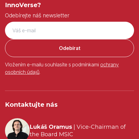
InnoVerse?
Odebírejte náš newsletter
Odebírat
Vložením e-mailu souhlasíte s podmínkami
ochrany
osobních údajů
.
Kontaktujte nás
Lukáš Oramus
| Vice-Chairman of
the Board MSIC